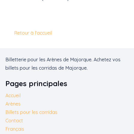
Retour à l'accueil
Billetterie pour les Arènes de Majorque. Achetez vos
billets pour les corridas de Majorque.
Pages principales
Accueil
Arènes
Billets pour les corridas
Contact
Français