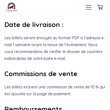
Date de livraison :
Les billets seront envoyés au format PDF à l’adresse e-
mail 1 semaine avant la tenue de l’événement. Nous
vous recommandons de vérifier le dossier de courriers
indésirables de votre boîte e-mail.
Commissions de vente
Les billets incluent une commission de vente de 10 % qui
est ajoutée sur la page de paiement.
Remboursements