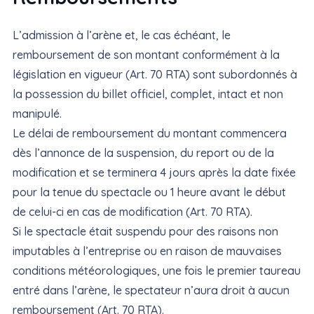
L’admission à l’arène et, le cas échéant, le
remboursement de son montant conformément à la
législation en vigueur (Art. 70 RTA) sont subordonnés à
la possession du billet officiel, complet, intact et non
manipulé.
Le délai de remboursement du montant commencera
dès l’annonce de la suspension, du report ou de la
modification et se terminera 4 jours après la date fixée
pour la tenue du spectacle ou 1 heure avant le début
de celui-ci en cas de modification (Art. 70 RTA).
Si le spectacle était suspendu pour des raisons non
imputables à l’entreprise ou en raison de mauvaises
conditions météorologiques, une fois le premier taureau
entré dans l’arène, le spectateur n’aura droit à aucun
remboursement (Art. 70 RTA).