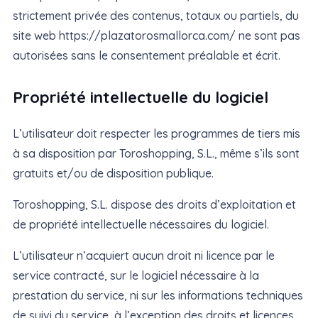
strictement privée des contenus, totaux ou partiels, du
site web https://plazatorosmallorca.com/ ne sont pas
autorisées sans le consentement préalable et écrit.
Propriété intellectuelle du logiciel
L’utilisateur doit respecter les programmes de tiers mis
à sa disposition par Toroshopping, S.L., même s’ils sont
gratuits et/ou de disposition publique.
Toroshopping, S.L. dispose des droits d’exploitation et
de propriété intellectuelle nécessaires du logiciel.
L’utilisateur n’acquiert aucun droit ni licence par le
service contracté, sur le logiciel nécessaire à la
prestation du service, ni sur les informations techniques
de suivi du service, à l’exception des droits et licences