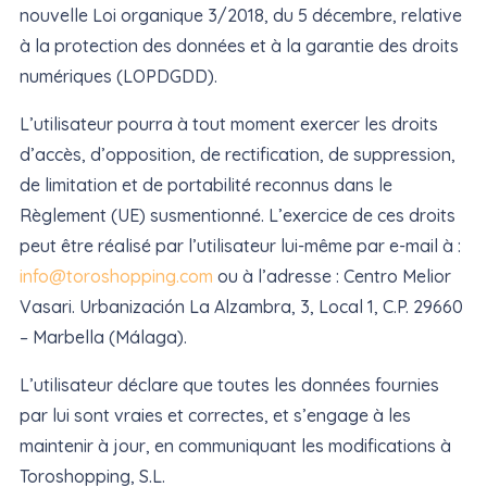
nouvelle Loi organique 3/2018, du 5 décembre, relative
à la protection des données et à la garantie des droits
numériques (LOPDGDD).
L’utilisateur pourra à tout moment exercer les droits
d’accès, d’opposition, de rectification, de suppression,
de limitation et de portabilité reconnus dans le
Règlement (UE) susmentionné. L’exercice de ces droits
peut être réalisé par l’utilisateur lui-même par e-mail à :
info@toroshopping.com
ou à l’adresse : Centro Melior
Vasari. Urbanización La Alzambra, 3, Local 1, C.P. 29660
– Marbella (Málaga).
L’utilisateur déclare que toutes les données fournies
par lui sont vraies et correctes, et s’engage à les
maintenir à jour, en communiquant les modifications à
Toroshopping, S.L.