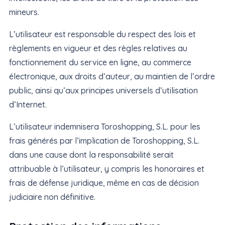
mineurs.
L’utilisateur est responsable du respect des lois et
règlements en vigueur et des règles relatives au
fonctionnement du service en ligne, au commerce
électronique, aux droits d’auteur, au maintien de l’ordre
public, ainsi qu’aux principes universels d’utilisation
d’Internet.
L’utilisateur indemnisera Toroshopping, S.L. pour les
frais générés par l’implication de Toroshopping, S.L.
dans une cause dont la responsabilité serait
attribuable à l’utilisateur, y compris les honoraires et
frais de défense juridique, même en cas de décision
judiciaire non définitive.