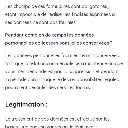
Les champs de ces formulaires sont obligatoires, il
étant impossible de réaliser les finalités exprimées si
ces données ne sont pas fournies.
Pendant combien de temps les données
personnelles collectées sont-elles conservées ?
Les données personnelles fournies seront conservées
tant que la relation commerciale sera maintenue ou que
vous n’en demanderez pas la suppression et pendant
la période durant laquelle des responsabilités légales
pourraient découler des services fournis.
Légitimation :
Le traitement de vos données est effectué sur les
bases juridiques suivantes qui le légitiment :