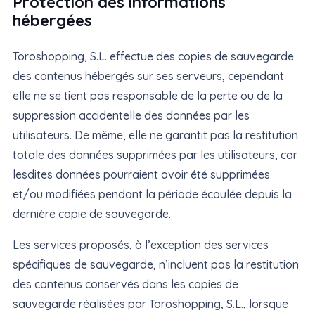
Protection des informations
hébergées
Toroshopping, S.L. effectue des copies de sauvegarde
des contenus hébergés sur ses serveurs, cependant
elle ne se tient pas responsable de la perte ou de la
suppression accidentelle des données par les
utilisateurs. De même, elle ne garantit pas la restitution
totale des données supprimées par les utilisateurs, car
lesdites données pourraient avoir été supprimées
et/ou modifiées pendant la période écoulée depuis la
dernière copie de sauvegarde.
Les services proposés, à l’exception des services
spécifiques de sauvegarde, n’incluent pas la restitution
des contenus conservés dans les copies de
sauvegarde réalisées par Toroshopping, S.L., lorsque