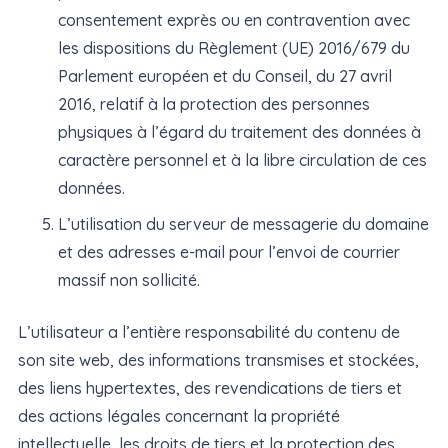
consentement exprès ou en contravention avec
les dispositions du Règlement (UE) 2016/679 du
Parlement européen et du Conseil, du 27 avril
2016, relatif à la protection des personnes
physiques à l’égard du traitement des données à
caractère personnel et à la libre circulation de ces
données.
L’utilisation du serveur de messagerie du domaine
et des adresses e-mail pour l’envoi de courrier
massif non sollicité.
L’utilisateur a l’entière responsabilité du contenu de
son site web, des informations transmises et stockées,
des liens hypertextes, des revendications de tiers et
des actions légales concernant la propriété
intellectuelle, les droits de tiers et la protection des