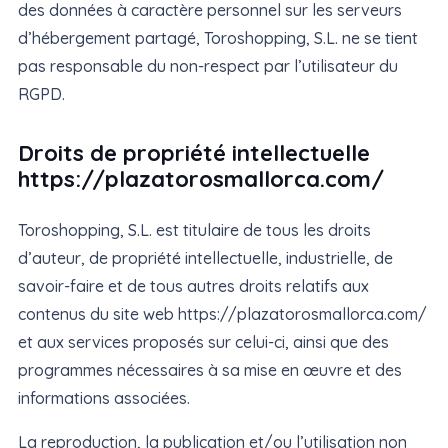
des données à caractère personnel sur les serveurs
d’hébergement partagé, Toroshopping, S.L. ne se tient
pas responsable du non-respect par l’utilisateur du
RGPD.
Droits de propriété intellectuelle
https://plazatorosmallorca.com/
Toroshopping, S.L. est titulaire de tous les droits
d’auteur, de propriété intellectuelle, industrielle, de
savoir-faire et de tous autres droits relatifs aux
contenus du site web https://plazatorosmallorca.com/
et aux services proposés sur celui-ci, ainsi que des
programmes nécessaires à sa mise en œuvre et des
informations associées.
La reproduction, la publication et/ou l’utilisation non