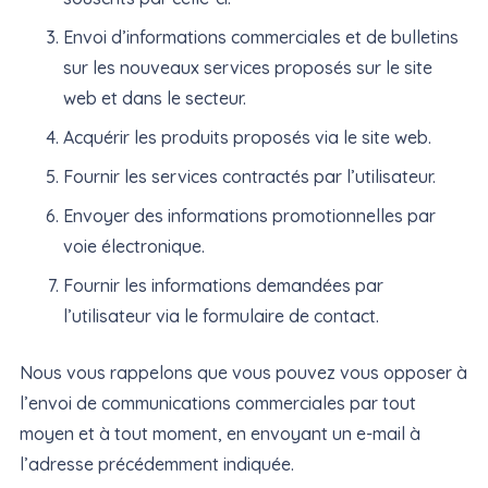
Envoi d’informations commerciales et de bulletins
sur les nouveaux services proposés sur le site
web et dans le secteur.
Acquérir les produits proposés via le site web.
Fournir les services contractés par l’utilisateur.
Envoyer des informations promotionnelles par
voie électronique.
Fournir les informations demandées par
l’utilisateur via le formulaire de contact.
Nous vous rappelons que vous pouvez vous opposer à
l’envoi de communications commerciales par tout
moyen et à tout moment, en envoyant un e-mail à
l’adresse précédemment indiquée.