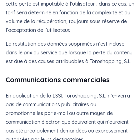
cette perte est imputable à l’utilisateur ; dans ce cas, un
tarif sera déterminé en fonction de la complexité et du
volume de la récupération, toujours sous réserve de
l’acceptation de l’utilisateur.
La restitution des données supprimées n’est incluse
dans le prix du service que lorsque la perte du contenu
est due à des causes attribuables à Toroshopping, S.L.
Communications commerciales
En application de la LSSI, Toroshopping, S.L. n’enverra
pas de communications publicitaires ou
promotionnelles par e-mail ou autre moyen de
communication électronique équivalent qui n’auraient
pas été préalablement demandées ou expressément
autorisées par leurs destinataires.