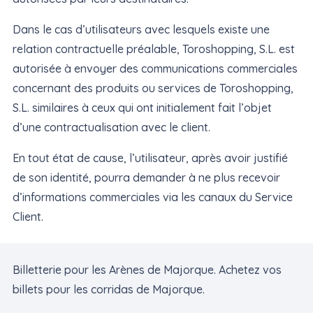
Dans le cas d’utilisateurs avec lesquels existe une
relation contractuelle préalable, Toroshopping, S.L. est
autorisée à envoyer des communications commerciales
concernant des produits ou services de Toroshopping,
S.L. similaires à ceux qui ont initialement fait l’objet
d’une contractualisation avec le client.
En tout état de cause, l’utilisateur, après avoir justifié
de son identité, pourra demander à ne plus recevoir
d’informations commerciales via les canaux du Service
Client.
Billetterie pour les Arènes de Majorque. Achetez vos
billets pour les corridas de Majorque.