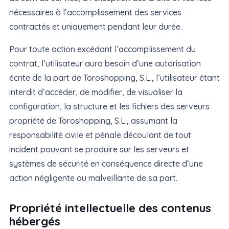
nécessaires à l’accomplissement des services
contractés et uniquement pendant leur durée.
Pour toute action excédant l’accomplissement du
contrat, l’utilisateur aura besoin d’une autorisation
écrite de la part de Toroshopping, S.L., l’utilisateur étant
interdit d’accéder, de modifier, de visualiser la
configuration, la structure et les fichiers des serveurs
propriété de Toroshopping, S.L., assumant la
responsabilité civile et pénale découlant de tout
incident pouvant se produire sur les serveurs et
systèmes de sécurité en conséquence directe d’une
action négligente ou malveillante de sa part.
Propriété intellectuelle des contenus
hébergés