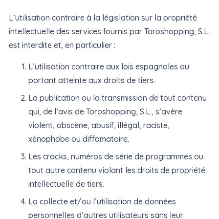
L’utilisation contraire à la législation sur la propriété
intellectuelle des services fournis par Toroshopping, S.L.
est interdite et, en particulier :
L’utilisation contraire aux lois espagnoles ou
portant atteinte aux droits de tiers.
La publication ou la transmission de tout contenu
qui, de l’avis de Toroshopping, S.L., s’avère
violent, obscène, abusif, illégal, raciste,
xénophobe ou diffamatoire.
Les cracks, numéros de série de programmes ou
tout autre contenu violant les droits de propriété
intellectuelle de tiers.
La collecte et/ou l’utilisation de données
personnelles d’autres utilisateurs sans leur