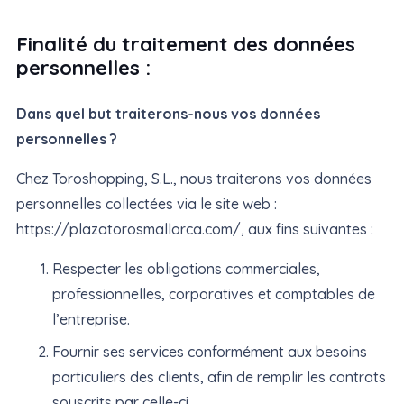
Finalité du traitement des données
personnelles :
Dans quel but traiterons-nous vos données
personnelles ?
Chez Toroshopping, S.L., nous traiterons vos données
personnelles collectées via le site web :
https://plazatorosmallorca.com/, aux fins suivantes :
Respecter les obligations commerciales,
professionnelles, corporatives et comptables de
l’entreprise.
Fournir ses services conformément aux besoins
particuliers des clients, afin de remplir les contrats
souscrits par celle-ci.