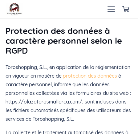
Protection des données à
caractère personnel selon le
RGPD
Toroshopping, S.L., en application de la réglementation
en vigueur en matière de
protection des données
à
caractère personnel, informe que les données
personnelles collectées via les formulaires du site web :
https://plazatorosmallorca.com/, sont incluses dans
les fichiers automatisés spécifiques des utilisateurs des
services de Toroshopping, S.L.
La collecte et le traitement automatisé des données à