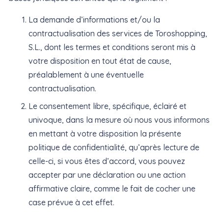
La demande d’informations et/ou la
contractualisation des services de Toroshopping,
S.L., dont les termes et conditions seront mis à
votre disposition en tout état de cause,
préalablement à une éventuelle
contractualisation.
Le consentement libre, spécifique, éclairé et
univoque, dans la mesure où nous vous informons
en mettant à votre disposition la présente
politique de confidentialité, qu’après lecture de
celle-ci, si vous êtes d’accord, vous pouvez
accepter par une déclaration ou une action
affirmative claire, comme le fait de cocher une
case prévue à cet effet.