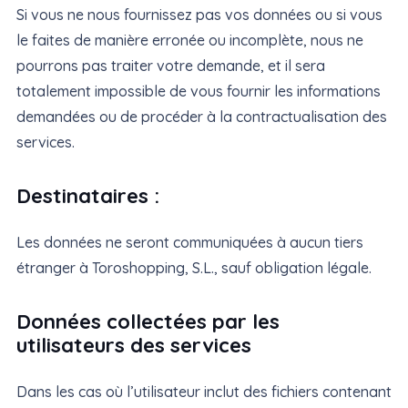
Si vous ne nous fournissez pas vos données ou si vous
le faites de manière erronée ou incomplète, nous ne
pourrons pas traiter votre demande, et il sera
totalement impossible de vous fournir les informations
demandées ou de procéder à la contractualisation des
services.
Destinataires :
Les données ne seront communiquées à aucun tiers
étranger à Toroshopping, S.L., sauf obligation légale.
Données collectées par les
utilisateurs des services
Dans les cas où l’utilisateur inclut des fichiers contenant