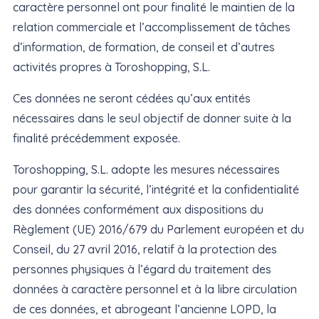
caractère personnel ont pour finalité le maintien de la
relation commerciale et l’accomplissement de tâches
d’information, de formation, de conseil et d’autres
activités propres à Toroshopping, S.L.
Ces données ne seront cédées qu’aux entités
nécessaires dans le seul objectif de donner suite à la
finalité précédemment exposée.
Toroshopping, S.L. adopte les mesures nécessaires
pour garantir la sécurité, l’intégrité et la confidentialité
des données conformément aux dispositions du
Règlement (UE) 2016/679 du Parlement européen et du
Conseil, du 27 avril 2016, relatif à la protection des
personnes physiques à l’égard du traitement des
données à caractère personnel et à la libre circulation
de ces données, et abrogeant l’ancienne LOPD, la