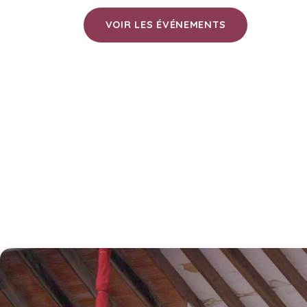
VOIR LES ÉVÉNEMENTS