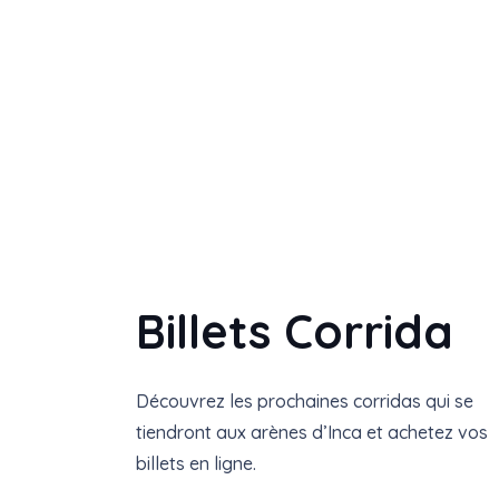
Billets Corrida
Découvrez les prochaines corridas qui se
tiendront aux arènes d’Inca et achetez vos
billets en ligne.