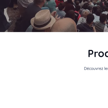
Pro
Découvrez les