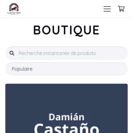
BOUTIQUE