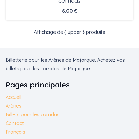
corridas
6,00
€
Affichage de {`upper`} produits
Billetterie pour les Arènes de Majorque. Achetez vos
billets pour les corridas de Majorque.
Pages principales
Accueil
Arènes
Billets pour les corridas
Contact
Français