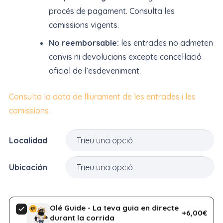
procés de pagament. Consulta les
comissions vigents.
No reemborsable:
les entrades no admeten
canvis ni devolucions excepte cancel·lació
oficial de l’esdeveniment.
Consulta la data de lliurament de les entrades i les
comissions
Localidad
Ubicación
Olé Guide - La teva guia en directe
+6,00€
durant la corrida