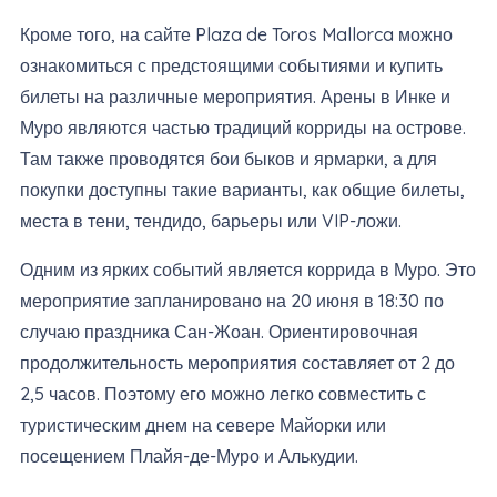
Кроме того, на сайте Plaza de Toros Mallorca можно
ознакомиться с предстоящими событиями и купить
билеты на различные мероприятия. Арены в Инке и
Муро являются частью традиций корриды на острове.
Там также проводятся бои быков и ярмарки, а для
покупки доступны такие варианты, как общие билеты,
места в тени, тендидо, барьеры или VIP-ложи.
Одним из ярких событий является коррида в Муро. Это
мероприятие запланировано на 20 июня в 18:30 по
случаю праздника Сан-Жоан. Ориентировочная
продолжительность мероприятия составляет от 2 до
2,5 часов. Поэтому его можно легко совместить с
туристическим днем на севере Майорки или
посещением Плайя-де-Муро и Алькудии.