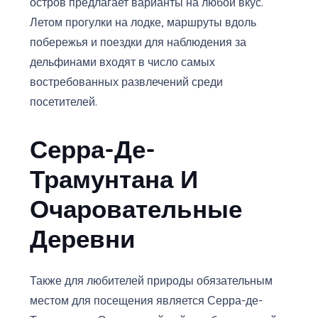
остров предлагает варианты на любой вкус.
Летом прогулки на лодке, маршруты вдоль
побережья и поездки для наблюдения за
дельфинами входят в число самых
востребованных развлечений среди
посетителей.
Серра-Де-
Трамунтана И
Очаровательные
Деревни
Также для любителей природы обязательным
местом для посещения является Серра-де-