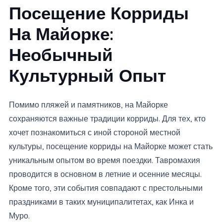
Посещение Корриды
На Майорке:
Необычный
Культурный Опыт
Помимо пляжей и памятников, на Майорке
сохраняются важные традиции корриды. Для тех, кто
хочет познакомиться с иной стороной местной
культуры, посещение корриды на Майорке может стать
уникальным опытом во время поездки. Тавромахия
проводится в основном в летние и осенние месяцы.
Кроме того, эти события совпадают с престольными
праздниками в таких муниципалитетах, как Инка и
Муро.