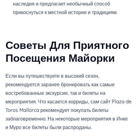
наследия и предлагает необычный способ
прикоснуться к местной истории и традициям.
Советы Для Приятного
Посещения Майорки
Если вы путешествуете в высокий сезон,
рекомендуется заранее бронировать как самые
востребованные экскурсии, так и билеты на
мероприятия. Что касается корриды, сам сайт Plaza de
Toros Mallorca рекомендует покупать билеты
заблаговременно. На некоторые мероприятия в Инке
и Муро все билеты были распроданы.