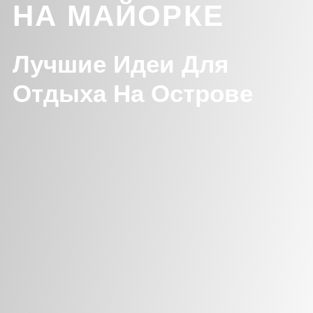
НА МАЙОРКЕ
Лучшие Идеи Для
Отдыха На Острове