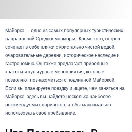
Майорка — одно из самых популярных туристических
направлений Средиземноморья. Кроме того, остров
сочетает в себе пляжи с кристально чистой водой,
очаровательные деревни, историческое наследие и
гастрономию. Он также предлагает природные
красоты и культурные мероприятия, которые
позволяют познакомиться с подлинной Майоркой.
Если вы планируете поездку и ищете, чем заняться на
Майорке, здесь вы найдете несколько наиболее
рекомендуемых вариантов, чтобы максимально
использовать свое пребывание.