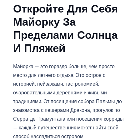
Откройте Для Себя
Майорку За
Пределами Солнца
И Пляжей
Майорка — это гораздо больше, чем просто
место для летнего отдыха. Это остров с
историей, пейзажами, гастрономией,
очаровательными деревнями и живыми
традициями. От посещения собора Пальмы до
знакомства с пещерами Дракона, прогулок по
Серра-де-Трамунтана или посещения корриды
— каждый путешественник может найти свой
способ насладиться островом.