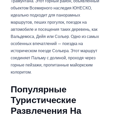
Трамунтана. Этот горный район, объявленный
объектом Всемирного наследия ЮНЕСКО,
идеально подходит для панорамных
маршрутов, пеших прогулок, поездок на
автомобиле и посещения таких деревень, как
Вальдемоса, Дейя или Сольер. Одно из самых
особенных впечатлений — поездка на
историческом поезде Сольера. Этот маршрут
соединяет Пальму с долиной, проходя через
горные пейзажи, пропитанные майоркским
колоритом.
Популярные
Туристические
Развлечения На