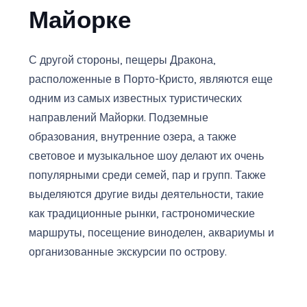
Майорке
С другой стороны, пещеры Дракона,
расположенные в Порто-Кристо, являются еще
одним из самых известных туристических
направлений Майорки. Подземные
образования, внутренние озера, а также
световое и музыкальное шоу делают их очень
популярными среди семей, пар и групп. Также
выделяются другие виды деятельности, такие
как традиционные рынки, гастрономические
маршруты, посещение виноделен, аквариумы и
организованные экскурсии по острову.