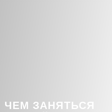
ЧЕМ ЗАНЯТЬСЯ