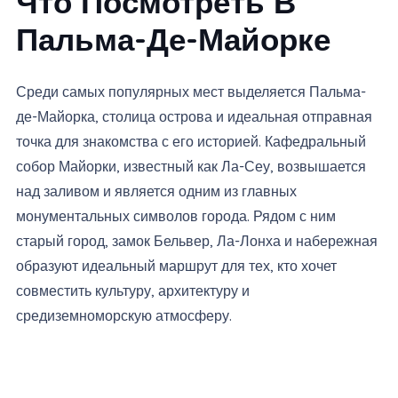
Что Посмотреть В
Пальма-Де-Майорке
Среди самых популярных мест выделяется Пальма-
де-Майорка, столица острова и идеальная отправная
точка для знакомства с его историей. Кафедральный
собор Майорки, известный как Ла-Сеу, возвышается
над заливом и является одним из главных
монументальных символов города. Рядом с ним
старый город, замок Бельвер, Ла-Лонха и набережная
образуют идеальный маршрут для тех, кто хочет
совместить культуру, архитектуру и
средиземноморскую атмосферу.