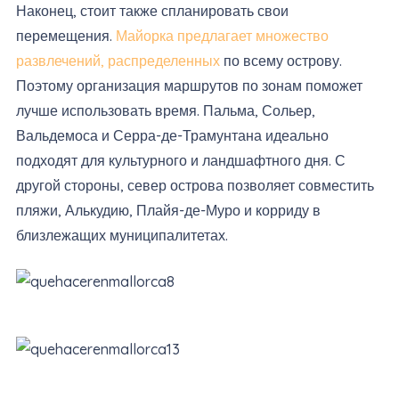
Наконец, стоит также спланировать свои
перемещения.
Майорка предлагает множество
развлечений, распределенных
по всему острову.
Поэтому организация маршрутов по зонам поможет
лучше использовать время. Пальма, Сольер,
Вальдемоса и Серра-де-Трамунтана идеально
подходят для культурного и ландшафтного дня. С
другой стороны, север острова позволяет совместить
пляжи, Алькудию, Плайя-де-Муро и корриду в
близлежащих муниципалитетах.