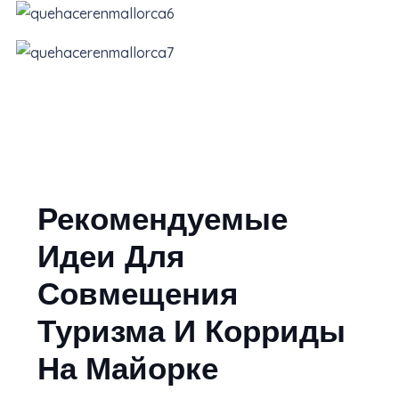
Рекомендуемые
Идеи Для
Совмещения
Туризма И Корриды
На Майорке