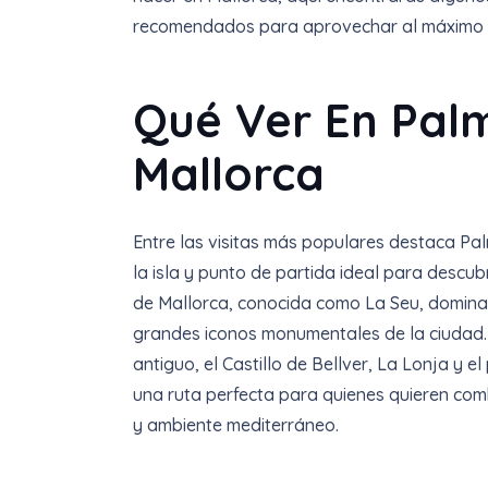
recomendados para aprovechar al máximo t
Qué Ver En Pal
Mallorca
Entre las visitas más populares destaca Pal
la isla y punto de partida ideal para descubr
de Mallorca, conocida como La Seu, domina 
grandes iconos monumentales de la ciudad. 
antiguo, el Castillo de Bellver, La Lonja y 
una ruta perfecta para quienes quieren comb
y ambiente mediterráneo.