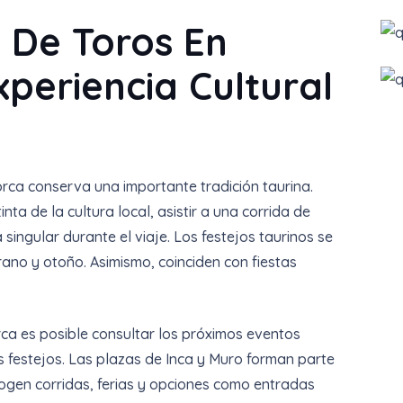
 De Toros En
xperiencia Cultural
ca conserva una importante tradición taurina.
ta de la cultura local, asistir a una corrida de
singular durante el viaje. Los festejos taurinos se
ano y otoño. Asimismo, coinciden con fiestas
ca es posible consultar los próximos eventos
s festejos. Las plazas de Inca y Muro forman parte
acogen corridas, ferias y opciones como entradas