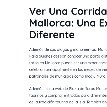
Ver Una Corrida
Mallorca: Una E
Diferente
Además de sus playas y monumentos, Mallor
Para quienes desean conocer una parte distin
toros en Mallorca puede ser una experiencia 
celebran principalmente en los meses de ver
patronales de municipios como Inca y Muro.
Además, en la web de Plaza de Toros Mallor
taurinos y comprar entradas para diferente
de la tradición taurina de la isla. También 