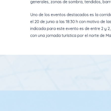
generales, zonas de sombra, tendidos, barr
Uno de los eventos destacados es la corrida
el 20 de junio a las 18:30 h con motivo de 
indicada para este evento es de entre 2 y 2
con una jornada turística por el norte de Ma