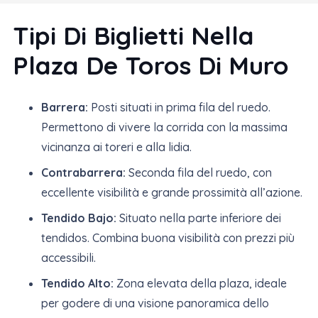
Tipi Di Biglietti Nella
Plaza De Toros Di Muro
Barrera:
Posti situati in prima fila del ruedo.
Permettono di vivere la corrida con la massima
vicinanza ai toreri e alla lidia.
Contrabarrera:
Seconda fila del ruedo, con
eccellente visibilità e grande prossimità all’azione.
Tendido Bajo:
Situato nella parte inferiore dei
tendidos. Combina buona visibilità con prezzi più
accessibili.
Tendido Alto:
Zona elevata della plaza, ideale
per godere di una visione panoramica dello