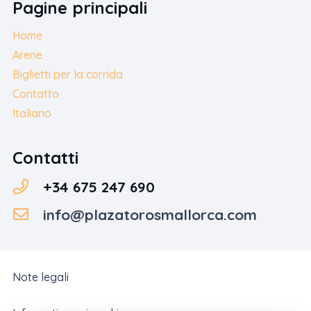
Pagine principali
Home
Arene
Biglietti per la corrida
Contatto
Italiano
Contatti
+34 675 247 690
info@plazatorosmallorca.com
Note legali