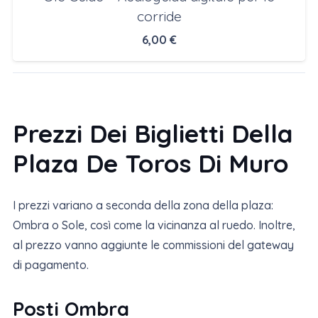
corride
6,00
€
Prezzi Dei Biglietti Della
Plaza De Toros Di Muro
I prezzi variano a seconda della zona della plaza:
Ombra o Sole, così come la vicinanza al ruedo. Inoltre,
al prezzo vanno aggiunte le commissioni del gateway
di pagamento.
Posti Ombra