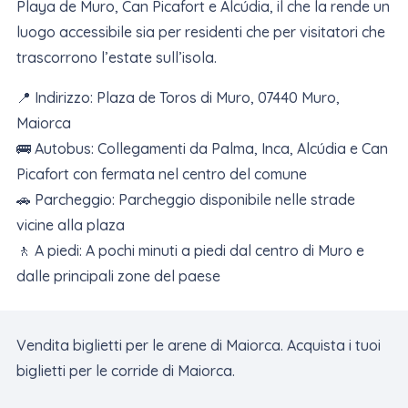
Playa de Muro, Can Picafort e Alcúdia, il che la rende un
luogo accessibile sia per residenti che per visitatori che
trascorrono l’estate sull’isola.
📍 Indirizzo: Plaza de Toros di Muro, 07440 Muro,
Maiorca
🚌 Autobus: Collegamenti da Palma, Inca, Alcúdia e Can
Picafort con fermata nel centro del comune
🚗 Parcheggio: Parcheggio disponibile nelle strade
vicine alla plaza
🚶 A piedi: A pochi minuti a piedi dal centro di Muro e
dalle principali zone del paese
Vendita biglietti per le arene di Maiorca. Acquista i tuoi
biglietti per le corride di Maiorca.