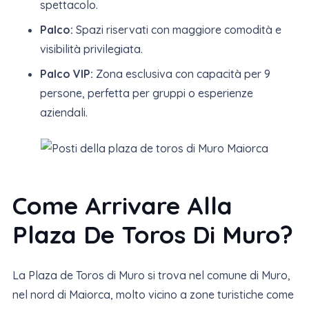
spettacolo.
Palco:
Spazi riservati con maggiore comodità e
visibilità privilegiata.
Palco VIP:
Zona esclusiva con capacità per 9
persone, perfetta per gruppi o esperienze
aziendali.
Come Arrivare Alla
Plaza De Toros Di Muro?
La Plaza de Toros di Muro si trova nel comune di Muro,
nel nord di Maiorca, molto vicino a zone turistiche come