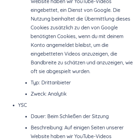
Website haben wir YouTube-Videos
eingebettet, ein Dienst von Google. Die
Nutzung beinhaltet die Übermittlung dieses
Cookies zusätzlich zu den von Google
benötigten Cookies, wenn du mit deinem
Konto angemeldet bleibst, um die
eingebetteten Videos anzuzeigen, die
Bandbreite zu schätzen und anzuzeigen, wie
oft sie abgespielt wurden.
Typ: Drittanbieter
Zweck: Analytik
YSC
Dauer: Beim Schließen der Sitzung
Beschreibung: Auf einigen Seiten unserer
Website haben wir YouTube-Videos