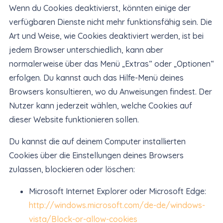
Wenn du Cookies deaktivierst, könnten einige der
verfügbaren Dienste nicht mehr funktionsfähig sein. Die
Art und Weise, wie Cookies deaktiviert werden, ist bei
jedem Browser unterschiedlich, kann aber
normalerweise über das Menü „Extras“ oder „Optionen“
erfolgen. Du kannst auch das Hilfe-Menü deines
Browsers konsultieren, wo du Anweisungen findest. Der
Nutzer kann jederzeit wählen, welche Cookies auf
dieser Website funktionieren sollen.
Du kannst die auf deinem Computer installierten
Cookies über die Einstellungen deines Browsers
zulassen, blockieren oder löschen:
Microsoft Internet Explorer oder Microsoft Edge:
http://windows.microsoft.com/
de-de/windows-
vista/Block-or-
allow-cookies