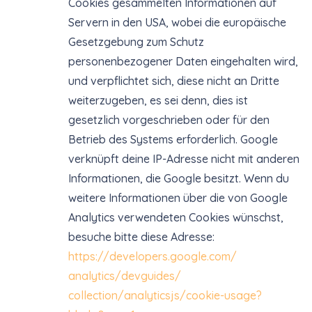
Cookies gesammelten Informationen auf
Servern in den USA, wobei die europäische
Gesetzgebung zum Schutz
personenbezogener Daten eingehalten wird,
und verpflichtet sich, diese nicht an Dritte
weiterzugeben, es sei denn, dies ist
gesetzlich vorgeschrieben oder für den
Betrieb des Systems erforderlich. Google
verknüpft deine IP-Adresse nicht mit anderen
Informationen, die Google besitzt. Wenn du
weitere Informationen über die von Google
Analytics verwendeten Cookies wünschst,
besuche bitte diese Adresse:
https://developers.google.com/
analytics/devguides/
collection/analyticsjs/cookie-
usage?