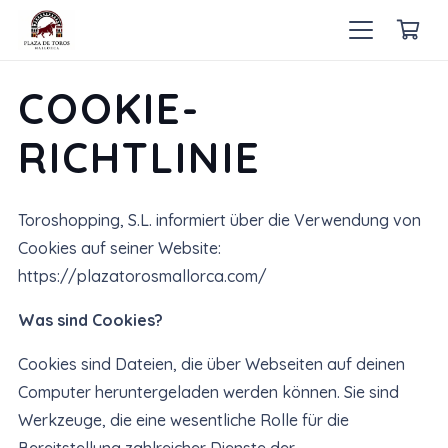
COOKIE-
RICHTLINIE
Toroshopping, S.L. informiert über die Verwendung von
Cookies auf seiner Website:
https://plazatorosmallorca.com/
Was sind Cookies?
Cookies sind Dateien, die über Webseiten auf deinen
Computer heruntergeladen werden können. Sie sind
Werkzeuge, die eine wesentliche Rolle für die