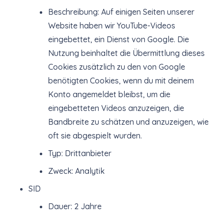
Beschreibung: Auf einigen Seiten unserer
Website haben wir YouTube-Videos
eingebettet, ein Dienst von Google. Die
Nutzung beinhaltet die Übermittlung dieses
Cookies zusätzlich zu den von Google
benötigten Cookies, wenn du mit deinem
Konto angemeldet bleibst, um die
eingebetteten Videos anzuzeigen, die
Bandbreite zu schätzen und anzuzeigen, wie
oft sie abgespielt wurden.
Typ: Drittanbieter
Zweck: Analytik
SID
Dauer: 2 Jahre