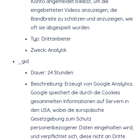
Konto angemeldet bleibst, um die
eingebetteten Videos anzuzeigen, die
Bandbreite zu schätzen und anzuzeigen, wie
oft sie abgespielt wurden.
Typ: Drittanbieter
Zweck: Analytik
_gid
Dauer: 24 Stunden
Beschreibung: Erzeugt von Google Analytics.
Google speichert die durch die Cookies
gesammelten Informationen auf Servern in
den USA, wobei die europäische
Gesetzgebung zum Schutz
personenbezogener Daten eingehalten wird,
und verpflichtet sich, diese nicht an Dritte