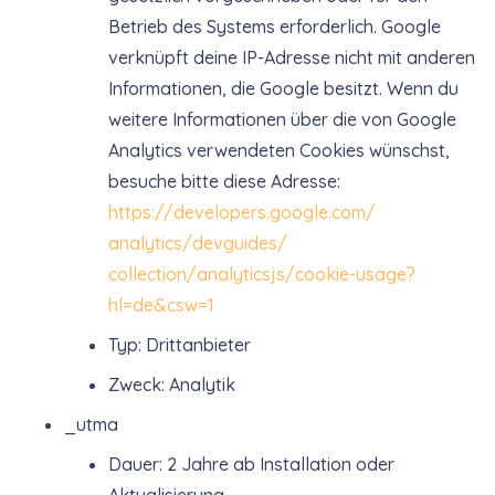
Betrieb des Systems erforderlich. Google
verknüpft deine IP-Adresse nicht mit anderen
Informationen, die Google besitzt. Wenn du
weitere Informationen über die von Google
Analytics verwendeten Cookies wünschst,
besuche bitte diese Adresse:
https://developers.google.com/
analytics/devguides/
collection/analyticsjs/cookie-
usage?
hl=de&csw=1
Typ: Drittanbieter
Zweck: Analytik
_utma
Dauer: 2 Jahre ab Installation oder