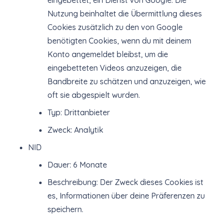
eingebettet, ein Dienst von Google. Die
Nutzung beinhaltet die Übermittlung dieses
Cookies zusätzlich zu den von Google
benötigten Cookies, wenn du mit deinem
Konto angemeldet bleibst, um die
eingebetteten Videos anzuzeigen, die
Bandbreite zu schätzen und anzuzeigen, wie
oft sie abgespielt wurden.
Typ: Drittanbieter
Zweck: Analytik
NID
Dauer: 6 Monate
Beschreibung: Der Zweck dieses Cookies ist
es, Informationen über deine Präferenzen zu
speichern.