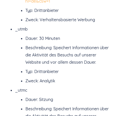
hl=de&csw=1
Typ: Drittanbieter
Zweck: Verhaltensbasierte Werbung
_utmb
Dauer: 30 Minuten
Beschreibung: Speichert Informationen über
die Aktivität des Besuchs auf unserer
Website und vor allem dessen Dauer.
Typ: Drittanbieter
Zweck: Analytik
_utmc
Dauer: Sitzung
Beschreibung: Speichert Informationen über