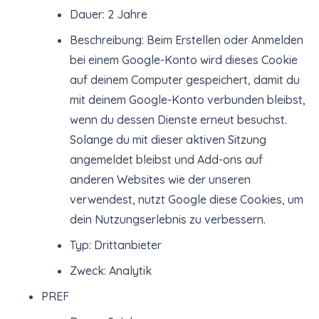
Dauer: 2 Jahre
Beschreibung: Beim Erstellen oder Anmelden
bei einem Google-Konto wird dieses Cookie
auf deinem Computer gespeichert, damit du
mit deinem Google-Konto verbunden bleibst,
wenn du dessen Dienste erneut besuchst.
Solange du mit dieser aktiven Sitzung
angemeldet bleibst und Add-ons auf
anderen Websites wie der unseren
verwendest, nutzt Google diese Cookies, um
dein Nutzungserlebnis zu verbessern.
Typ: Drittanbieter
Zweck: Analytik
PREF