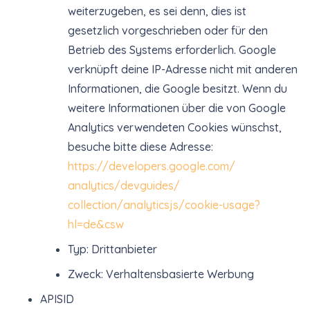
weiterzugeben, es sei denn, dies ist
gesetzlich vorgeschrieben oder für den
Betrieb des Systems erforderlich. Google
verknüpft deine IP-Adresse nicht mit anderen
Informationen, die Google besitzt. Wenn du
weitere Informationen über die von Google
Analytics verwendeten Cookies wünschst,
besuche bitte diese Adresse:
https://developers.google.com/
analytics/devguides/
collection/analyticsjs/cookie-
usage?
hl=de&csw
Typ: Drittanbieter
Zweck: Verhaltensbasierte Werbung
APISID