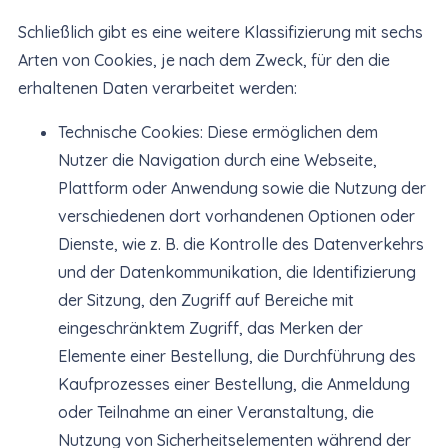
Schließlich gibt es eine weitere Klassifizierung mit sechs
Arten von Cookies, je nach dem Zweck, für den die
erhaltenen Daten verarbeitet werden:
Technische Cookies: Diese ermöglichen dem
Nutzer die Navigation durch eine Webseite,
Plattform oder Anwendung sowie die Nutzung der
verschiedenen dort vorhandenen Optionen oder
Dienste, wie z. B. die Kontrolle des Datenverkehrs
und der Datenkommunikation, die Identifizierung
der Sitzung, den Zugriff auf Bereiche mit
eingeschränktem Zugriff, das Merken der
Elemente einer Bestellung, die Durchführung des
Kaufprozesses einer Bestellung, die Anmeldung
oder Teilnahme an einer Veranstaltung, die
Nutzung von Sicherheitselementen während der