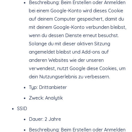
Beschreibung: Beim Erstellen oder Anmelden
bei einem Google-Konto wird dieses Cookie
auf deinem Computer gespeichert, damit du
mit deinem Google-Konto verbunden bleibst,
wenn du dessen Dienste erneut besuchst.
Solange du mit dieser aktiven Sitzung
angemeldet bleibst und Add-ons auf
anderen Websites wie der unseren
verwendest, nutzt Google diese Cookies, um
dein Nutzungserlebnis zu verbessern.
Typ: Drittanbieter
Zweck: Analytik
SSID
Dauer: 2 Jahre
Beschreibung: Beim Erstellen oder Anmelden