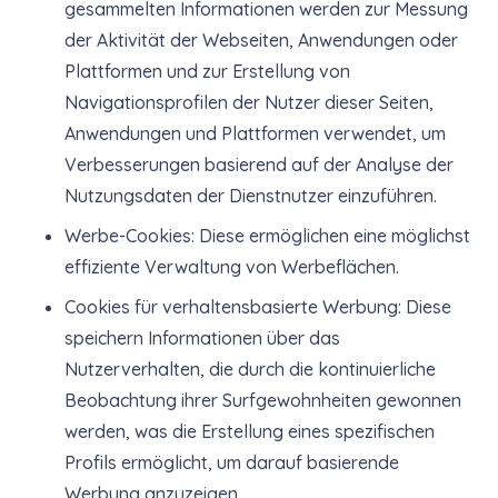
gesammelten Informationen werden zur Messung
der Aktivität der Webseiten, Anwendungen oder
Plattformen und zur Erstellung von
Navigationsprofilen der Nutzer dieser Seiten,
Anwendungen und Plattformen verwendet, um
Verbesserungen basierend auf der Analyse der
Nutzungsdaten der Dienstnutzer einzuführen.
Werbe-Cookies: Diese ermöglichen eine möglichst
effiziente Verwaltung von Werbeflächen.
Cookies für verhaltensbasierte Werbung: Diese
speichern Informationen über das
Nutzerverhalten, die durch die kontinuierliche
Beobachtung ihrer Surfgewohnheiten gewonnen
werden, was die Erstellung eines spezifischen
Profils ermöglicht, um darauf basierende
Werbung anzuzeigen.