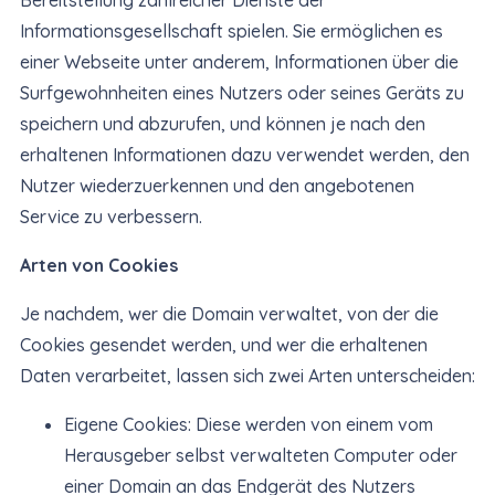
Bereitstellung zahlreicher Dienste der
Informationsgesellschaft spielen. Sie ermöglichen es
einer Webseite unter anderem, Informationen über die
Surfgewohnheiten eines Nutzers oder seines Geräts zu
speichern und abzurufen, und können je nach den
erhaltenen Informationen dazu verwendet werden, den
Nutzer wiederzuerkennen und den angebotenen
Service zu verbessern.
Arten von Cookies
Je nachdem, wer die Domain verwaltet, von der die
Cookies gesendet werden, und wer die erhaltenen
Daten verarbeitet, lassen sich zwei Arten unterscheiden:
Eigene Cookies: Diese werden von einem vom
Herausgeber selbst verwalteten Computer oder
einer Domain an das Endgerät des Nutzers