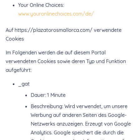
Your Online Choices:
www.youronlinechoices.com/de/
Auf https://plazatorosmallorca.com/ verwendete
Cookies
Im Folgenden werden die auf diesem Portal
verwendeten Cookies sowie deren Typ und Funktion
aufgeführt:
_gat
Dauer: 1 Minute
Beschreibung: Wird verwendet, um unsere
Werbung auf anderen Seiten des Google-
Netzwerks anzuzeigen. Erzeugt von Google
Analytics. Google speichert die durch die