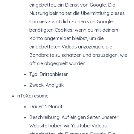
eingebettet, ein Dienst von Google. Die
Nutzung beinhaltet die Übermittlung dieses
Cookies zusätzlich zu den von Google
benötigten Cookies, wenn du mit deinem
Konto angemeldet bleibst, um die
eingebetteten Videos anzuzeigen, die
Bandbreite zu schätzen und anzuzeigen, wie
oft sie abgespielt wurden.
Typ: Drittanbieter
Zweck: Analytik
nTpXe.resume
Dauer: 1 Monat
Beschreibung: Auf einigen Seiten unserer
Website haben wir YouTube-Videos