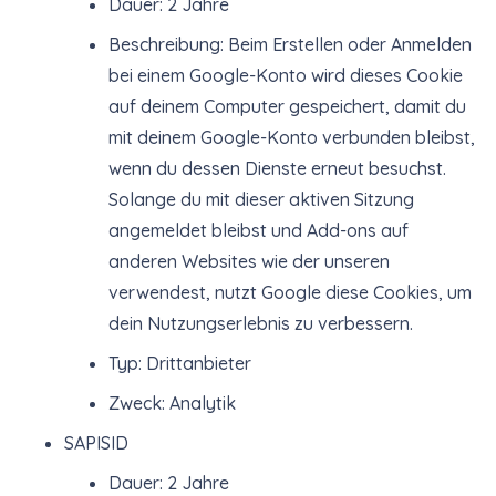
Dauer: 2 Jahre
Beschreibung: Beim Erstellen oder Anmelden
bei einem Google-Konto wird dieses Cookie
auf deinem Computer gespeichert, damit du
mit deinem Google-Konto verbunden bleibst,
wenn du dessen Dienste erneut besuchst.
Solange du mit dieser aktiven Sitzung
angemeldet bleibst und Add-ons auf
anderen Websites wie der unseren
verwendest, nutzt Google diese Cookies, um
dein Nutzungserlebnis zu verbessern.
Typ: Drittanbieter
Zweck: Analytik
SAPISID
Dauer: 2 Jahre