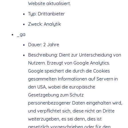
Website aktualisiert.
Typ: Drittanbieter
Zweck: Analytik
_ga
Dauer: 2 Jahre
Beschreibung: Dient zur Unterscheidung von
Nutzern. Erzeugt von Google Analytics.
Google speichert die durch die Cookies
gesammelten Informationen auf Servern in
den USA, wobei die europäische
Gesetzgebung zum Schutz
personenbezogener Daten eingehalten wird,
und verpflichtet sich, diese nicht an Dritte
weiterzugeben, es sei denn, dies ist
gesetzlich vorgeschrieben oder für den