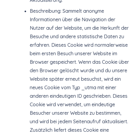
Aktualisierung.
Beschreibung: Sammelt anonyme
Informationen über die Navigation der
Nutzer auf der Website, um die Herkunft der
Besuche und andere statistische Daten zu
erfahren. Dieses Cookie wird normalerweise
beim ersten Besuch unserer Website im
Browser gespeichert. Wenn das Cookie über
den Browser gelöscht wurde und du unsere
Website später erneut besuchst, wird ein
neues Cookie vom Typ _utma mit einer
anderen eindeutigen ID geschrieben. Dieses
Cookie wird verwendet, um eindeutige
Besucher unserer Website zu bestimmen,
und wird bei jedem Seitenaufruf aktualisiert.
Zusätzlich liefert dieses Cookie eine