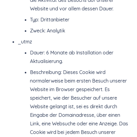
die Aktivität des Besuchs auf unserer
Website und vor allem dessen Dauer.
Typ: Drittanbieter
Zweck: Analytik
_utmz
Dauer: 6 Monate ab Installation oder
Aktualisierung.
Beschreibung: Dieses Cookie wird
normalerweise beim ersten Besuch unserer
Website im Browser gespeichert. Es
speichert, wie der Besucher auf unsere
Website gelangt ist, sei es direkt durch
Eingabe der Domainadresse, über einen
Link, eine Websuche oder eine Anzeige. Das
Cookie wird bei jedem Besuch unserer