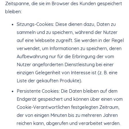
Zeitspanne, die sie im Browser des Kunden gespeichert
bleiben:
Sitzungs-Cookies: Diese dienen dazu, Daten zu
sammeln und zu speichern, während der Nutzer
auf eine Webseite zugreift. Sie werden in der Regel
verwendet, um Informationen zu speichern, deren
Aufbewahrung nur für die Erbringung der vom
Nutzer angeforderten Dienstleistung bei einer
einzigen Gelegenheit von Interesse ist (z. B. eine
Liste der gekauften Produkte).
Persistente Cookies: Die Daten bleiben auf dem
Endgerät gespeichert und können über einen vom
Cookie-Verantwortlichen festgelegten Zeitraum,
der von einigen Minuten bis zu mehreren Jahren
reichen kann, abgerufen und verarbeitet werden.