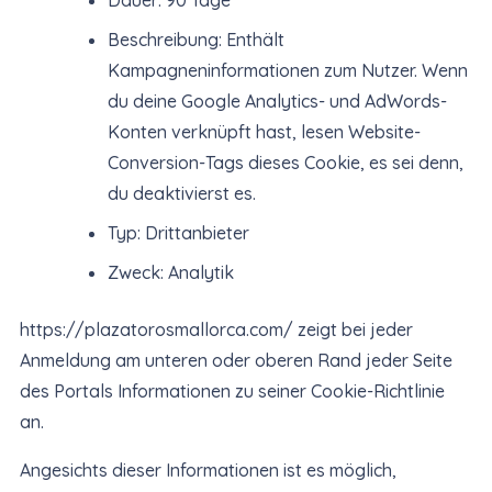
Dauer: 90 Tage
Beschreibung: Enthält
Kampagneninformationen zum Nutzer. Wenn
du deine Google Analytics- und AdWords-
Konten verknüpft hast, lesen Website-
Conversion-Tags dieses Cookie, es sei denn,
du deaktivierst es.
Typ: Drittanbieter
Zweck: Analytik
https://plazatorosmallorca.com/ zeigt bei jeder
Anmeldung am unteren oder oberen Rand jeder Seite
des Portals Informationen zu seiner Cookie-Richtlinie
an.
Angesichts dieser Informationen ist es möglich,