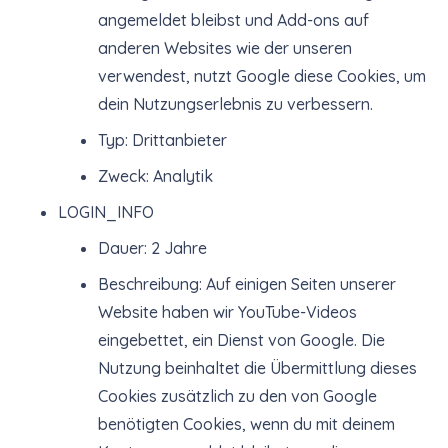
angemeldet bleibst und Add-ons auf
anderen Websites wie der unseren
verwendest, nutzt Google diese Cookies, um
dein Nutzungserlebnis zu verbessern.
Typ: Drittanbieter
Zweck: Analytik
LOGIN_INFO
Dauer: 2 Jahre
Beschreibung: Auf einigen Seiten unserer
Website haben wir YouTube-Videos
eingebettet, ein Dienst von Google. Die
Nutzung beinhaltet die Übermittlung dieses
Cookies zusätzlich zu den von Google
benötigten Cookies, wenn du mit deinem