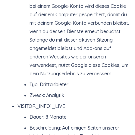
bei einem Google-Konto wird dieses Cookie
auf deinem Computer gespeichert, damit du
mit deinem Google-Konto verbunden bleibst,
wenn du dessen Dienste erneut besuchst.
Solange du mit dieser aktiven Sitzung
angemeldet bleibst und Add-ons auf
anderen Websites wie der unseren
verwendest, nutzt Google diese Cookies, um
dein Nutzungserlebnis zu verbessern.
Typ: Drittanbieter
Zweck: Analytik
VISITOR_INFO1_LIVE
Dauer: 8 Monate
Beschreibung: Auf einigen Seiten unserer