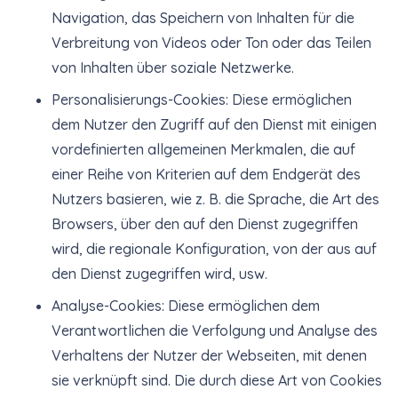
Navigation, das Speichern von Inhalten für die
Verbreitung von Videos oder Ton oder das Teilen
von Inhalten über soziale Netzwerke.
Personalisierungs-Cookies: Diese ermöglichen
dem Nutzer den Zugriff auf den Dienst mit einigen
vordefinierten allgemeinen Merkmalen, die auf
einer Reihe von Kriterien auf dem Endgerät des
Nutzers basieren, wie z. B. die Sprache, die Art des
Browsers, über den auf den Dienst zugegriffen
wird, die regionale Konfiguration, von der aus auf
den Dienst zugegriffen wird, usw.
Analyse-Cookies: Diese ermöglichen dem
Verantwortlichen die Verfolgung und Analyse des
Verhaltens der Nutzer der Webseiten, mit denen
sie verknüpft sind. Die durch diese Art von Cookies