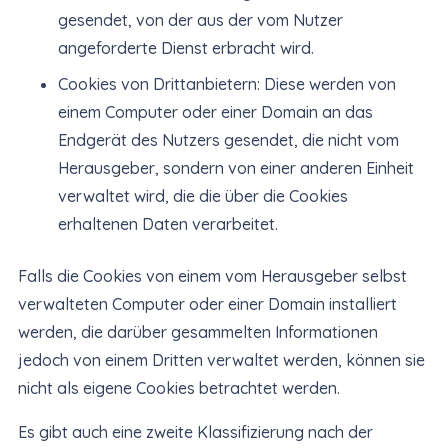
gesendet, von der aus der vom Nutzer
angeforderte Dienst erbracht wird.
Cookies von Drittanbietern: Diese werden von
einem Computer oder einer Domain an das
Endgerät des Nutzers gesendet, die nicht vom
Herausgeber, sondern von einer anderen Einheit
verwaltet wird, die die über die Cookies
erhaltenen Daten verarbeitet.
Falls die Cookies von einem vom Herausgeber selbst
verwalteten Computer oder einer Domain installiert
werden, die darüber gesammelten Informationen
jedoch von einem Dritten verwaltet werden, können sie
nicht als eigene Cookies betrachtet werden.
Es gibt auch eine zweite Klassifizierung nach der