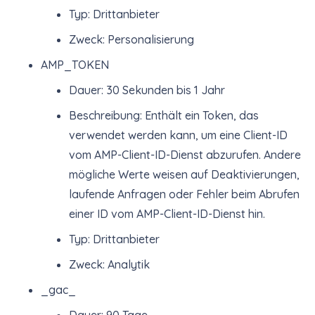
Typ: Drittanbieter
Zweck: Personalisierung
AMP_TOKEN
Dauer: 30 Sekunden bis 1 Jahr
Beschreibung: Enthält ein Token, das
verwendet werden kann, um eine Client-ID
vom AMP-Client-ID-Dienst abzurufen. Andere
mögliche Werte weisen auf Deaktivierungen,
laufende Anfragen oder Fehler beim Abrufen
einer ID vom AMP-Client-ID-Dienst hin.
Typ: Drittanbieter
Zweck: Analytik
_gac_