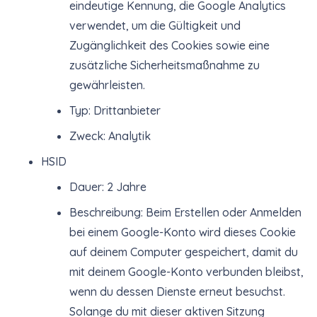
eindeutige Kennung, die Google Analytics
verwendet, um die Gültigkeit und
Zugänglichkeit des Cookies sowie eine
zusätzliche Sicherheitsmaßnahme zu
gewährleisten.
Typ: Drittanbieter
Zweck: Analytik
HSID
Dauer: 2 Jahre
Beschreibung: Beim Erstellen oder Anmelden
bei einem Google-Konto wird dieses Cookie
auf deinem Computer gespeichert, damit du
mit deinem Google-Konto verbunden bleibst,
wenn du dessen Dienste erneut besuchst.
Solange du mit dieser aktiven Sitzung