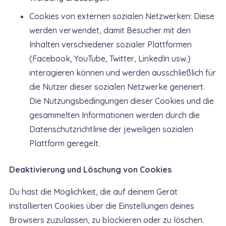
Cookies von externen sozialen Netzwerken: Diese
werden verwendet, damit Besucher mit den
Inhalten verschiedener sozialer Plattformen
(Facebook, YouTube, Twitter, LinkedIn usw.)
interagieren können und werden ausschließlich für
die Nutzer dieser sozialen Netzwerke generiert.
Die Nutzungsbedingungen dieser Cookies und die
gesammelten Informationen werden durch die
Datenschutzrichtlinie der jeweiligen sozialen
Plattform geregelt.
Deaktivierung und Löschung von Cookies
Du hast die Möglichkeit, die auf deinem Gerät
installierten Cookies über die Einstellungen deines
Browsers zuzulassen, zu blockieren oder zu löschen.